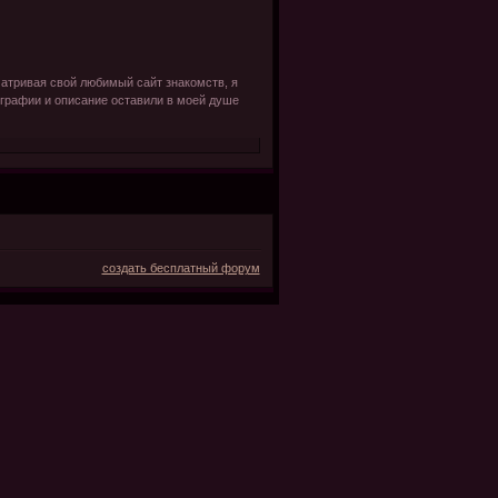
мый сайт знакомств, я
ографии и описание оставили в моей душе
создать бесплатный форум